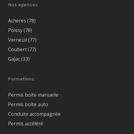
Nos agences
Achères (78)
Poissy (78)
Verneuil (77)
Coubert (77)
Gajac (33)
Formations
Permis boîte manuelle
Permis boîte auto
Conduite accompagnée
Permis accéléré