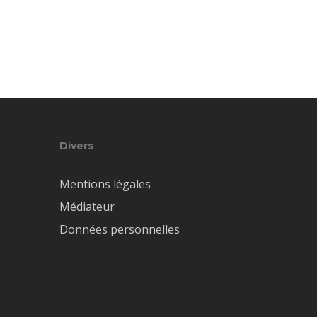
Divers
Mentions légales
Médiateur
Données personnelles