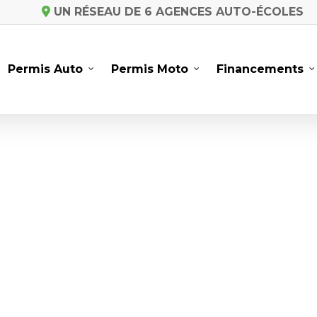
UN RÉSEAU DE 6 AGENCES AUTO-ÉCOLES
Permis Auto
Permis Moto
Financements